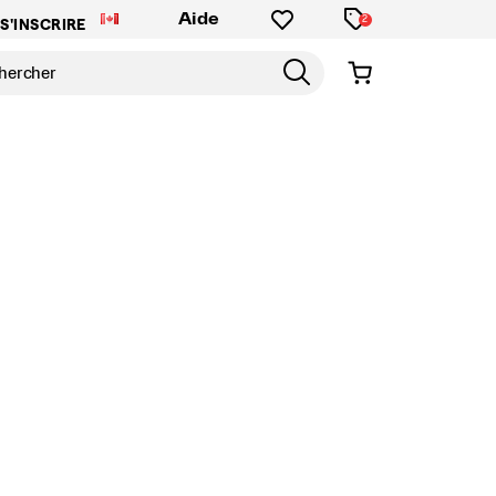
Aide
2
S'INSCRIRE