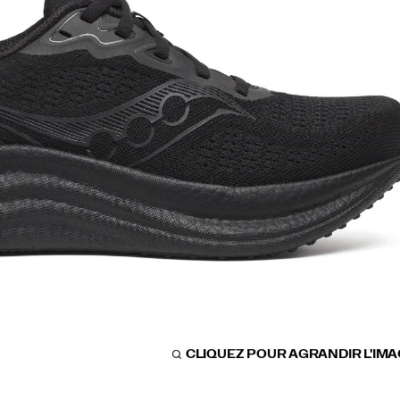
CLIQUEZ POUR AGRANDIR L'IM