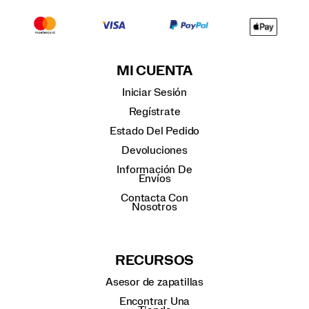
MI CUENTA
Iniciar Sesión
Regístrate
Estado Del Pedido
Devoluciones
Información De
Envíos
Contacta Con
Nosotros
RECURSOS
Asesor de zapatillas
Encontrar Una