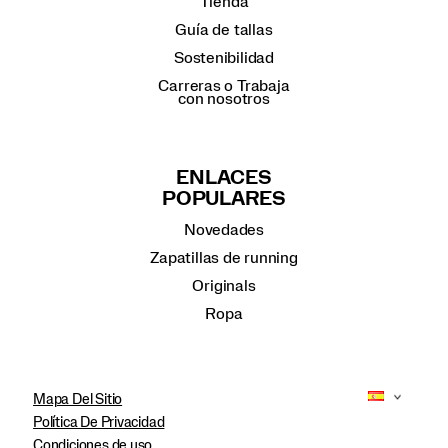
Tienda
Guía de tallas
Sostenibilidad
Carreras o Trabaja
con nosotros
ENLACES
POPULARES
Novedades
Zapatillas de running
Originals
Ropa
Mapa Del Sitio
Política De Privacidad
Condiciones de uso