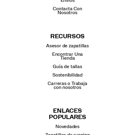
Envíos
Contacta Con
Nosotros
RECURSOS
Asesor de zapatillas
Encontrar Una
Tienda
Guía de tallas
Sostenibilidad
Carreras o Trabaja
con nosotros
ENLACES
POPULARES
Novedades