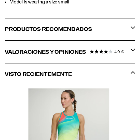
Model is wearing a size small
PRODUCTOS RECOMENDADOS
VALORACIONES Y OPINIONES
4.0
(3)
VISTO RECIENTEMENTE