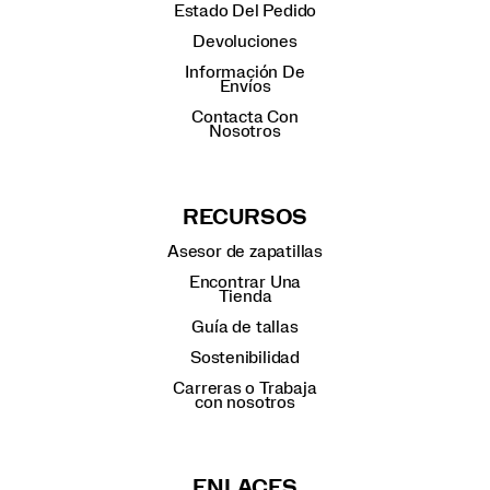
Estado Del Pedido
Devoluciones
Información De
Envíos
Contacta Con
Nosotros
RECURSOS
Asesor de zapatillas
Encontrar Una
Tienda
Guía de tallas
Sostenibilidad
Carreras o Trabaja
con nosotros
ENLACES