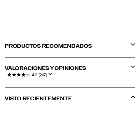
PRODUCTOS RECOMENDADOS
VALORACIONES Y OPINIONES
4.2
(207)
VISTO RECIENTEMENTE