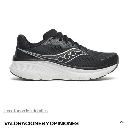
Leer todos los detalles
VALORACIONES Y OPINIONES