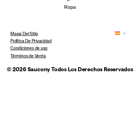
Ropa
Mapa Del Sitio
Política De Privacidad
Condiciones de uso
Términos de Venta
© 2026 Saucony Todos Los Derechos Reservados