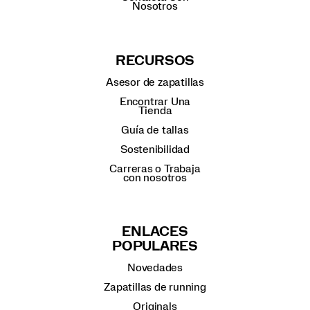
Nosotros
RECURSOS
Asesor de zapatillas
Encontrar Una
Tienda
Guía de tallas
Sostenibilidad
Carreras o Trabaja
con nosotros
ENLACES
POPULARES
Novedades
Zapatillas de running
Originals