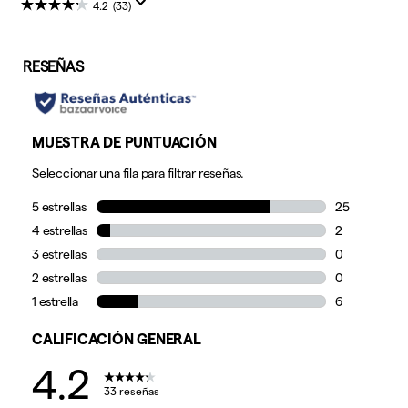
4.2
(33)