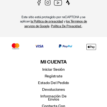
Este sitio está protegido por reCAPTCHA y se
aplican
y
la Política de privacidad
los Términos de
.
.
servicio de Google
Política De Privacidad.
MI CUENTA
Iniciar Sesión
Regístrate
Estado Del Pedido
Devoluciones
Información De
Envíos
Contacta Con