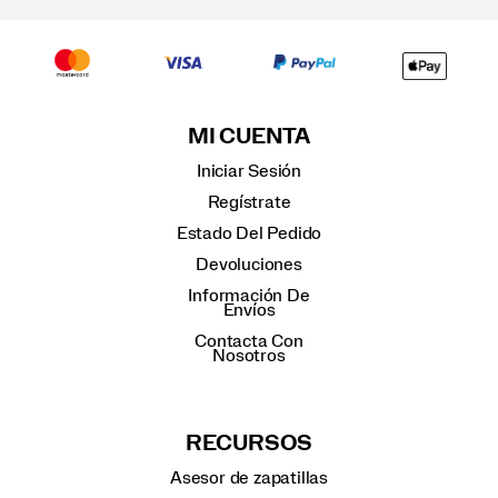
MI CUENTA
Iniciar Sesión
Regístrate
Estado Del Pedido
Devoluciones
Información De
Envíos
Contacta Con
Nosotros
RECURSOS
Asesor de zapatillas