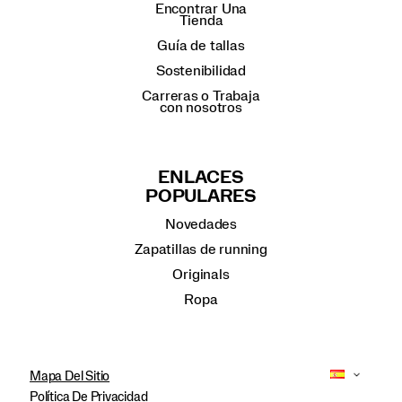
Encontrar Una
Tienda
Guía de tallas
Sostenibilidad
Carreras o Trabaja
con nosotros
ENLACES
POPULARES
Novedades
Zapatillas de running
Originals
Ropa
Mapa Del Sitio
Política De Privacidad