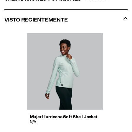
VISTO RECIENTEMENTE
Mujer Hurricane Soft Shell Jacket
N/A