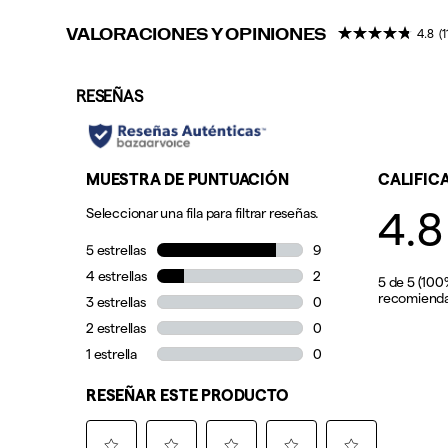
VALORACIONES Y OPINIONES
4.8
(1