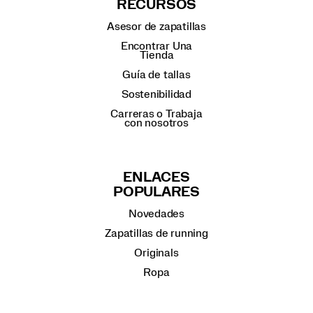
RECURSOS
Asesor de zapatillas
Encontrar Una
Tienda
Guía de tallas
Sostenibilidad
Carreras o Trabaja
con nosotros
ENLACES
POPULARES
Novedades
Zapatillas de running
Originals
Ropa