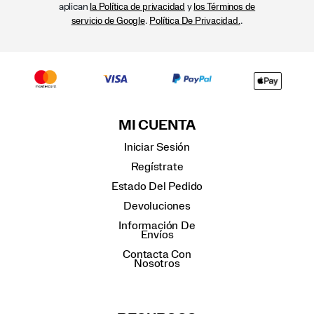
aplican
y
la Política de privacidad
los Términos de
.
.
servicio de Google
Política De Privacidad.
MI CUENTA
Iniciar Sesión
Regístrate
Estado Del Pedido
Devoluciones
Información De
Envíos
Contacta Con
Nosotros