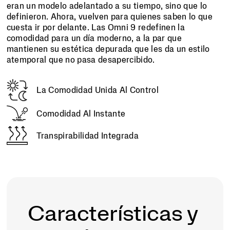
eran un modelo adelantado a su tiempo, sino que lo
definieron. Ahora, vuelven para quienes saben lo que
cuesta ir por delante. Las Omni 9 redefinen la
comodidad para un día moderno, a la par que
mantienen su estética depurada que les da un estilo
atemporal que no pasa desapercibido.
La Comodidad Unida Al Control
Comodidad Al Instante
Transpirabilidad Integrada
Características y