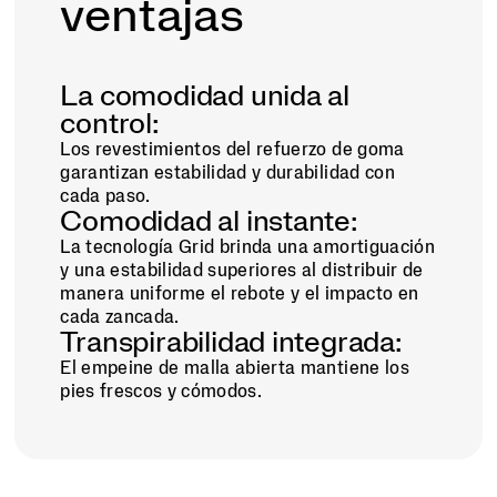
ventajas
La comodidad unida al
control:
Los revestimientos del refuerzo de goma
garantizan estabilidad y durabilidad con
cada paso.
Comodidad al instante:
La tecnología Grid brinda una amortiguación
y una estabilidad superiores al distribuir de
manera uniforme el rebote y el impacto en
cada zancada.
Transpirabilidad integrada:
El empeine de malla abierta mantiene los
pies frescos y cómodos.