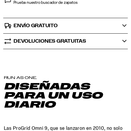
Prueba nuestro buscador de zapatos
ENVÍO GRATUITO
DEVOLUCIONES GRATUITAS
RUN AS ONE.
DISEÑADAS
PARA UN USO
DIARIO
Las ProGrid Omni 9, que se lanzaron en 2010, no solo