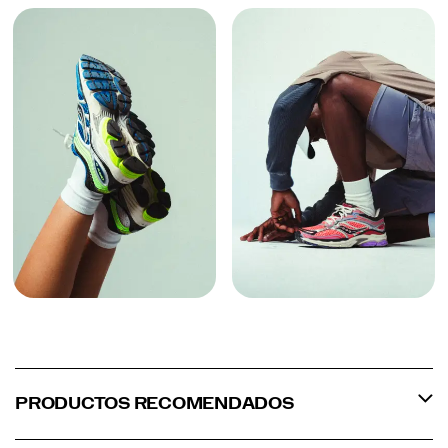
PRODUCTOS RECOMENDADOS