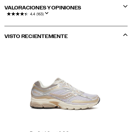
VALORACIONES Y OPINIONES
4.4
(163)
VISTO RECIENTEMENTE