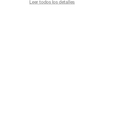
Leer todos los detalles