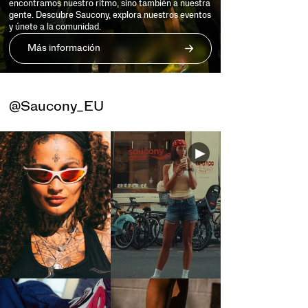
encontramos nuestro ritmo, sino también a nuestra
gente. Descubre Saucony, explora nuestros eventos
y únete a la comunidad.
Más información
@Saucony_EU