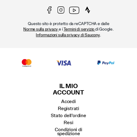
Questo sito è protetto da reCAPTCHA e dalle
e i
di Google.
Norme sulla privacy
Termini di servizio
.
Informazioni sulla privacy di Saucony
IL MIO
ACCOUNT
Accedi
Registrati
Stato dell’ordine
Resi
Condizioni di
spedizione