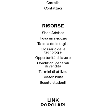
Carrello
Contattaci
RISORSE
Shoe Advisor
Trova un negozio
Tabella delle taglie
Glossario delle
tecnologie
Opportunità di lavoro
Condizioni generali
di vendita
Termini di utilizzo
Sostenibilità
Sconto studenti
LINK
POPOLARI