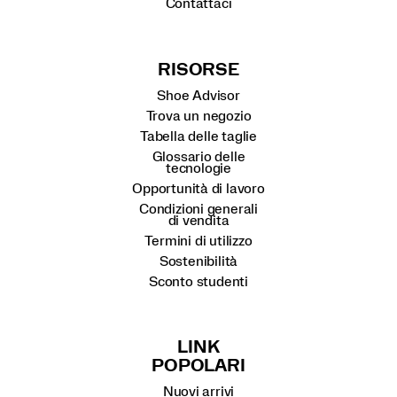
Contattaci
RISORSE
Shoe Advisor
Trova un negozio
Tabella delle taglie
Glossario delle
tecnologie
Opportunità di lavoro
Condizioni generali
di vendita
Termini di utilizzo
Sostenibilità
Sconto studenti
LINK
POPOLARI
Nuovi arrivi