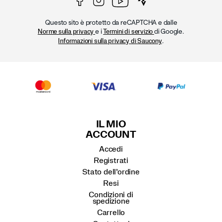
Questo sito è protetto da reCAPTCHA e dalle
e i
di Google.
Norme sulla privacy
Termini di servizio
.
Informazioni sulla privacy di Saucony
IL MIO
ACCOUNT
Accedi
Registrati
Stato dell’ordine
Resi
Condizioni di
spedizione
Carrello