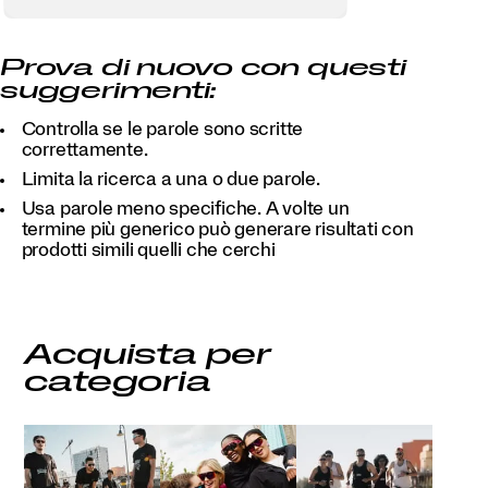
Prova di nuovo con questi
suggerimenti:
Controlla se le parole sono scritte
correttamente.
Limita la ricerca a una o due parole.
Usa parole meno specifiche. A volte un
termine più generico può generare risultati con
prodotti simili quelli che cerchi
Acquista per
categoria