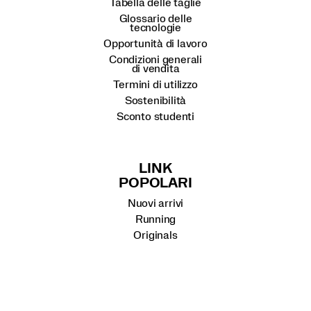
Tabella delle taglie
Glossario delle
tecnologie
Opportunità di lavoro
Condizioni generali
di vendita
Termini di utilizzo
Sostenibilità
Sconto studenti
LINK
POPOLARI
Nuovi arrivi
Running
Originals