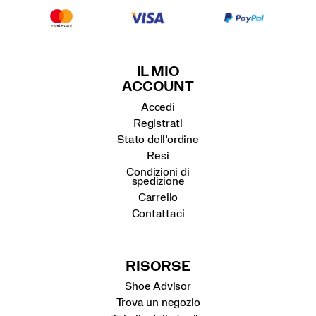
IL MIO
ACCOUNT
Accedi
Registrati
Stato dell’ordine
Resi
Condizioni di
spedizione
Carrello
Contattaci
RISORSE
Shoe Advisor
Trova un negozio