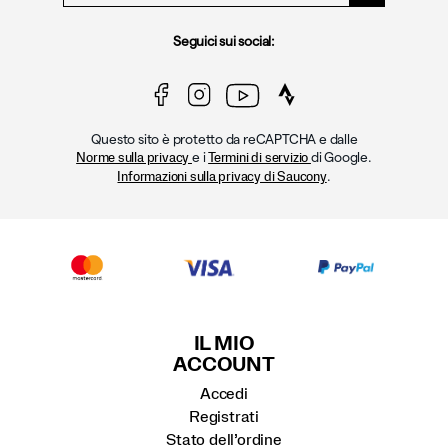
Seguici sui social:
Questo sito è protetto da reCAPTCHA e dalle
e i
di Google.
Norme sulla privacy
Termini di servizio
.
Informazioni sulla privacy di Saucony
IL MIO
ACCOUNT
Accedi
Registrati
Stato dell’ordine