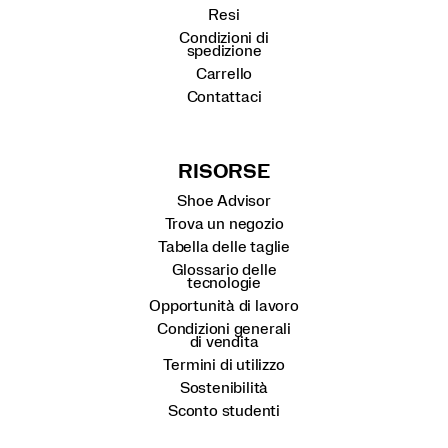
Resi
Condizioni di
spedizione
Carrello
Contattaci
RISORSE
Shoe Advisor
Trova un negozio
Tabella delle taglie
Glossario delle
tecnologie
Opportunità di lavoro
Condizioni generali
di vendita
Termini di utilizzo
Sostenibilità
Sconto studenti