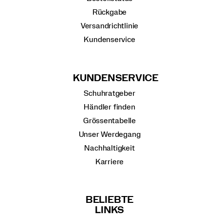
Rückgabe
Versandrichtlinie
Kundenservice
KUNDENSERVICE
Schuhratgeber
Händler finden
Grössentabelle
Unser Werdegang
Nachhaltigkeit
Karriere
BELIEBTE
LINKS