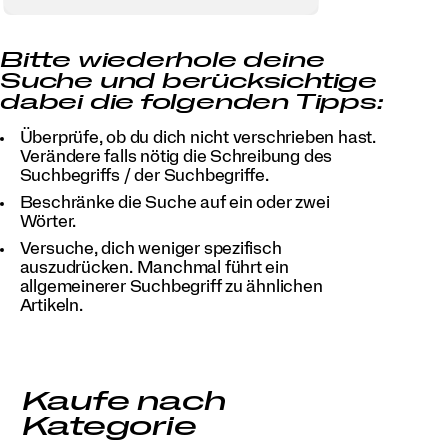
Bitte wiederhole deine
Suche und berücksichtige
dabei die folgenden Tipps:
Überprüfe, ob du dich nicht verschrieben hast.
Verändere falls nötig die Schreibung des
Suchbegriffs / der Suchbegriffe.
Beschränke die Suche auf ein oder zwei
Wörter.
Versuche, dich weniger spezifisch
auszudrücken. Manchmal führt ein
allgemeinerer Suchbegriff zu ähnlichen
Artikeln.
Kaufe nach
Kategorie