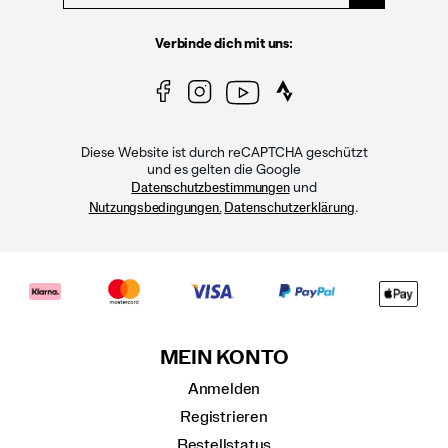
Verbinde dich mit uns:
Diese Website ist durch reCAPTCHA geschützt
und es gelten die Google
und
Datenschutzbestimmungen
.
Nutzungsbedingungen.
Datenschutzerklärung
MEIN KONTO
Anmelden
Registrieren
Bestellstatus