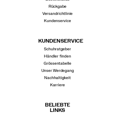
Rückgabe
Versandrichtlinie
Kundenservice
KUNDENSERVICE
Schuhratgeber
Händler finden
Grössentabelle
Unser Werdegang
Nachhaltigkeit
Karriere
BELIEBTE
LINKS