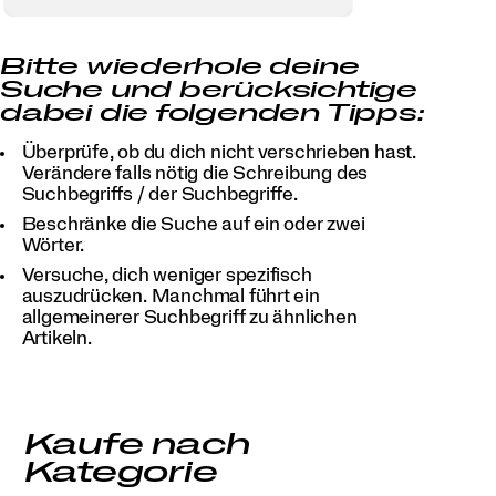
Bitte wiederhole deine
Suche und berücksichtige
dabei die folgenden Tipps:
Überprüfe, ob du dich nicht verschrieben hast.
Verändere falls nötig die Schreibung des
Suchbegriffs / der Suchbegriffe.
Beschränke die Suche auf ein oder zwei
Wörter.
Versuche, dich weniger spezifisch
auszudrücken. Manchmal führt ein
allgemeinerer Suchbegriff zu ähnlichen
Artikeln.
Kaufe nach
Kategorie