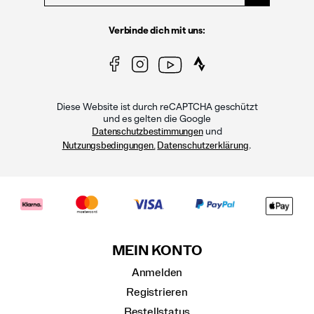
Verbinde dich mit uns:
Diese Website ist durch reCAPTCHA geschützt
und es gelten die Google
und
Datenschutzbestimmungen
.
Nutzungsbedingungen.
Datenschutzerklärung
MEIN KONTO
Anmelden
Registrieren
Bestellstatus