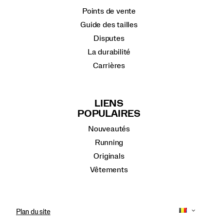
Points de vente
Guide des tailles
Disputes
La durabilité
Carrières
LIENS
POPULAIRES
Nouveautés
Running
Originals
Vêtements
Plan du site