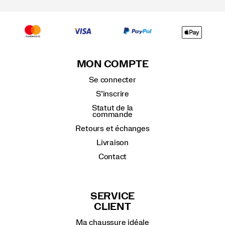
MON COMPTE
Se connecter
S’inscrire
Statut de la
commande
Retours et échanges
Livraison
Contact
SERVICE
CLIENT
Ma chaussure idéale