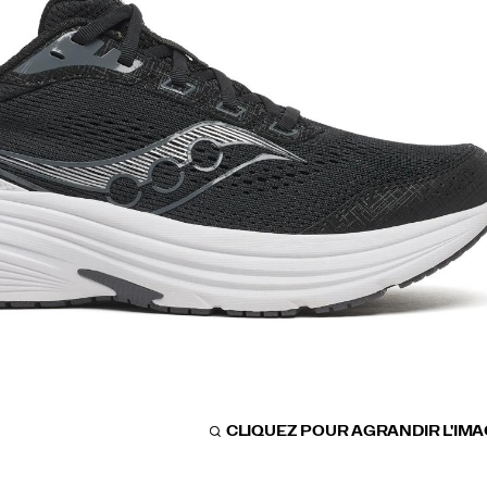
CLIQUEZ POUR AGRANDIR L'IM