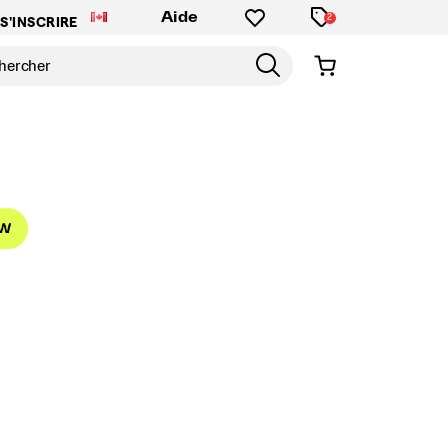
Aide
2
S'INSCRIRE