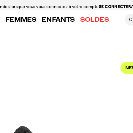
mandes
lorsque vous vous connectez à votre compte
SE CONNECTER/
FEMMES
ENFANTS
SOLDES