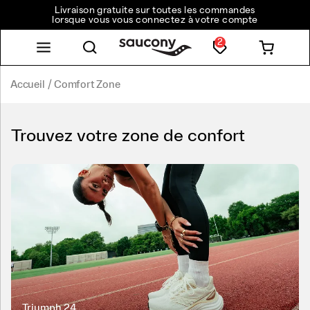
Livraison gratuite sur toutes les commandes
lorsque vous vous connectez à votre compte
2
Accueil
Comfort Zone
Trouvez votre zone de confort
Triumph 24