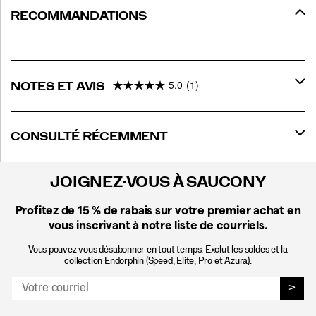
RECOMMANDATIONS
5.0
(1)
NOTES ET AVIS
CONSULTÉ RÉCEMMENT
JOIGNEZ-VOUS À SAUCONY
Profitez de 15 %
de rabais sur votre premier achat en
vous inscrivant à notre liste de courriels.
Vous pouvez vous désabonner en tout temps. Exclut les soldes et la
collection Endorphin (Speed, Elite, Pro et Azura).
>