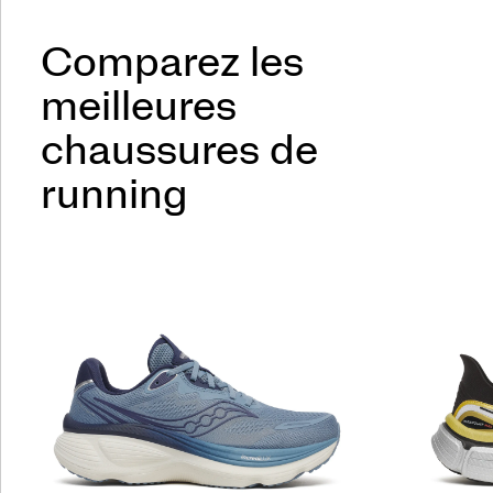
Comparez les
meilleures
chaussures de
running