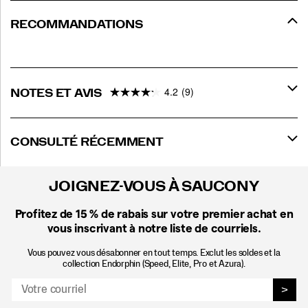
RECOMMANDATIONS
4.2
(9)
NOTES ET AVIS
CONSULTÉ RÉCEMMENT
JOIGNEZ-VOUS À SAUCONY
Profitez de 15 %
de rabais sur votre premier achat en
vous inscrivant à notre liste de courriels.
Vous pouvez vous désabonner en tout temps. Exclut les soldes et la
collection Endorphin (Speed, Elite, Pro et Azura).
>