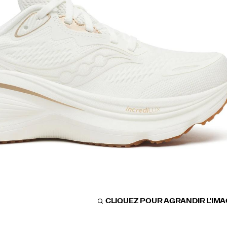
CLIQUEZ POUR AGRANDIR L'IM