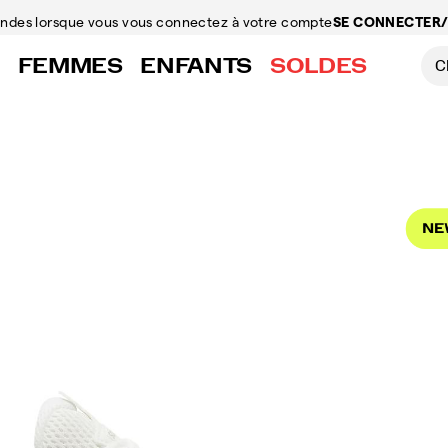
mandes
lorsque vous vous connectez à votre compte
SE CONNECTER/
FEMMES
ENFANTS
SOLDES