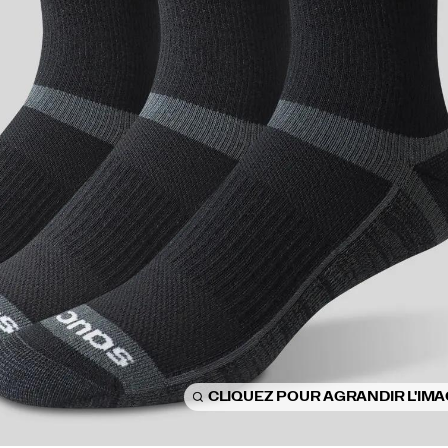
CLIQUEZ POUR AGRANDIR L'IM