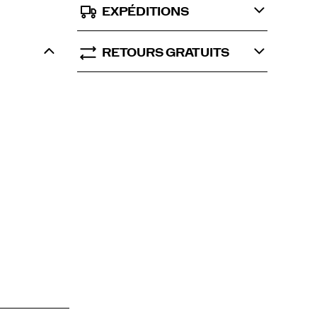
EXPÉDITIONS
RETOURS GRATUITS