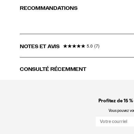
RECOMMANDATIONS
5.0
(7)
NOTES ET AVIS
CONSULTÉ RÉCEMMENT
Profitez de 15 %
Vous pouvez vous