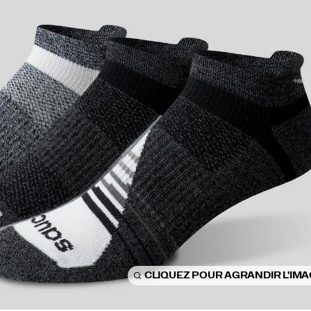
CLIQUEZ POUR AGRANDIR L'IM