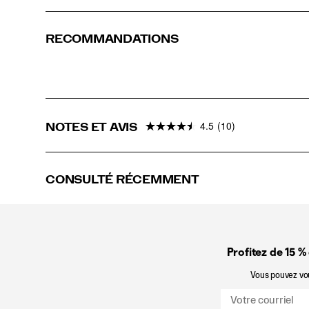
RECOMMANDATIONS
4.5
(10)
NOTES ET AVIS
CONSULTÉ RÉCEMMENT
Profitez de 15 %
Vous pouvez vous