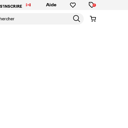
Aide
2
S'INSCRIRE