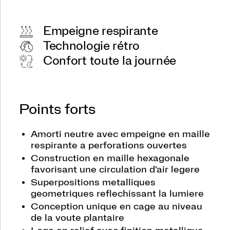
Empeigne respirante
Technologie rétro
Confort toute la journée
Points forts
Amorti neutre avec empeigne en maille
respirante a perforations ouvertes
Construction en maille hexagonale
favorisant une circulation d'air legere
Superpositions metalliques
geometriques reflechissant la lumiere
Conception unique en cage au niveau
de la voute plantaire