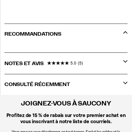
RECOMMANDATIONS
5.0
(5)
NOTES ET AVIS
CONSULTÉ RÉCEMMENT
JOIGNEZ-VOUS À SAUCONY
Profitez de 15 %
de rabais sur votre premier achat en
vous inscrivant à notre liste de courriels.
Vous pouvez vous désabonner en tout temps. Exclut les soldes et la