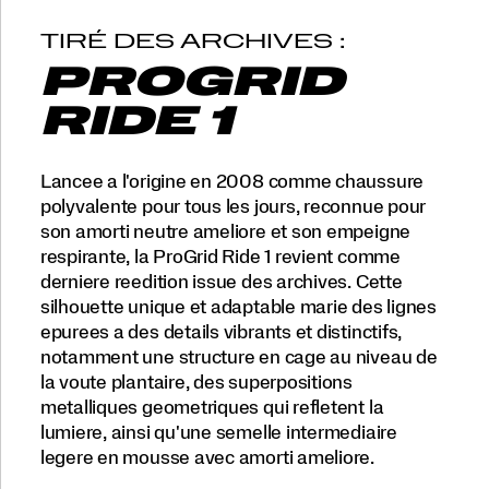
TIRÉ DES ARCHIVES :
PROGRID
RIDE 1
Lancee a l'origine en 2008 comme chaussure
polyvalente pour tous les jours, reconnue pour
son amorti neutre ameliore et son empeigne
respirante, la ProGrid Ride 1 revient comme
derniere reedition issue des archives. Cette
silhouette unique et adaptable marie des lignes
epurees a des details vibrants et distinctifs,
notamment une structure en cage au niveau de
la voute plantaire, des superpositions
metalliques geometriques qui refletent la
lumiere, ainsi qu'une semelle intermediaire
legere en mousse avec amorti ameliore.