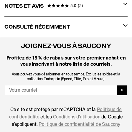
5.0
(2)
NOTES ET AVIS
CONSULTÉ RÉCEMMENT
JOIGNEZ-VOUS À SAUCONY
Profitez de 15 %
de rabais sur votre premier achat en
vous inscrivant à notre liste de courriels.
Vous pouvez vous désabonner en tout temps. Exclut les soldes et la
collection Endorphin (Speed, Elite, Pro et Azura).
>
Ce site est protégé par reCAPTCHA et la
Politique de
confidentialité
et les
Conditions d'utilisation
de Google
s'appliquent.
Politique de confidentialité de Saucony