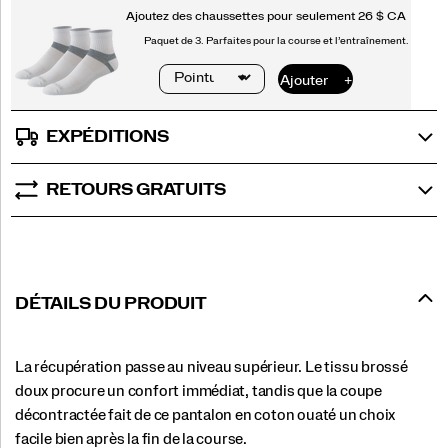
EXPÉDITIONS
RETOURS GRATUITS
DÉTAILS DU PRODUIT
La récupération passe au niveau supérieur. Le tissu brossé
doux procure un confort immédiat, tandis que la coupe
décontractée fait de ce pantalon en coton ouaté un choix
facile bien après la fin de la course.