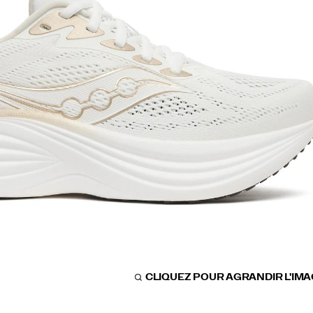
CLIQUEZ POUR AGRANDIR L'IM