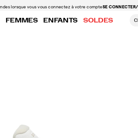
mandes
lorsque vous vous connectez à votre compte
SE CONNECTER/
FEMMES
ENFANTS
SOLDES