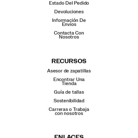
Estado Del Pedido
Devoluciones
Información De
Envíos
Contacta Con
Nosotros
RECURSOS
Asesor de zapatillas
Encontrar Una
Tienda
Guía de tallas
Sostenibilidad
Carreras o Trabaja
con nosotros
ENLACES