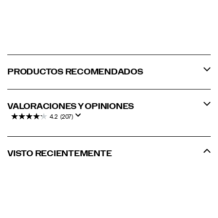
PRODUCTOS RECOMENDADOS
VALORACIONES Y OPINIONES
4.2
(207)
VISTO RECIENTEMENTE