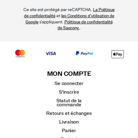
Ce site est protégé par reCAPTCHA.
La Politique
et
de confidentialité
les Conditions d'utilisation de
s'appliquent.
Google
Politique de confidentialité
.
de Saucony.
MON COMPTE
Se connecter
S’inscrire
Statut de la
commande
Retours et échanges
Livraison
Panier