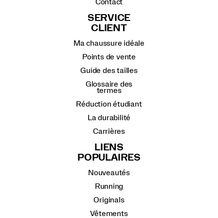
Contact
SERVICE
CLIENT
Ma chaussure idéale
Points de vente
Guide des tailles
Glossaire des
termes
Réduction étudiant
La durabilité
Carrières
LIENS
POPULAIRES
Nouveautés
Running
Originals
Vêtements