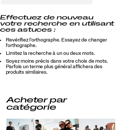
Effectuez de nouveau
votre recherche en utilisant
ces astuces :
Revérifiez l'orthographe. Essayez de changer
l'orthographe.
Limitez la recherche à un ou deux mots.
Soyez moins précis dans votre choix de mots.
Parfois un terme plus général affichera des
produits similaires.
Acheter par
catégorie