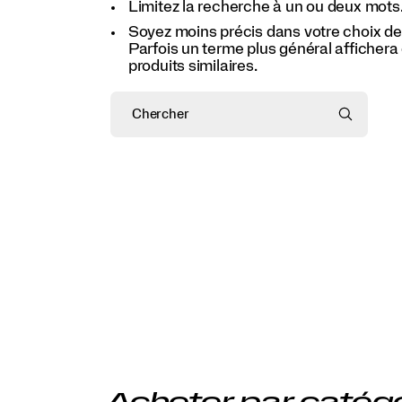
Limitez la recherche à un ou deux mots
Soyez moins précis dans votre choix de
Parfois un terme plus général affichera
produits similaires.