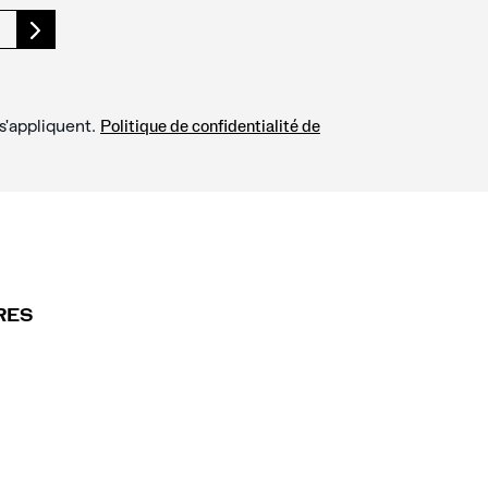
s'appliquent.
Politique de confidentialité de
RES