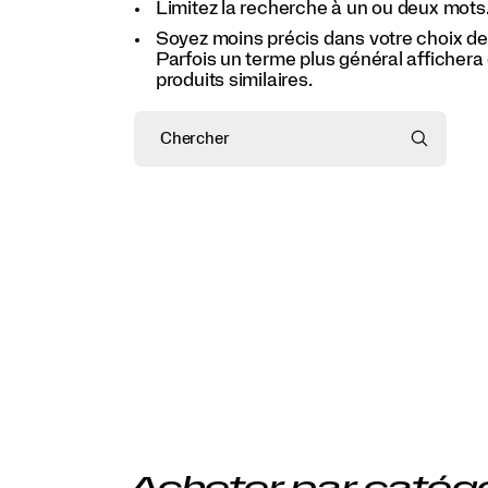
Limitez la recherche à un ou deux mots
Soyez moins précis dans votre choix de
Parfois un terme plus général affichera
produits similaires.