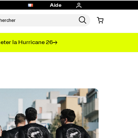
Aide
eter la Hurricane 26