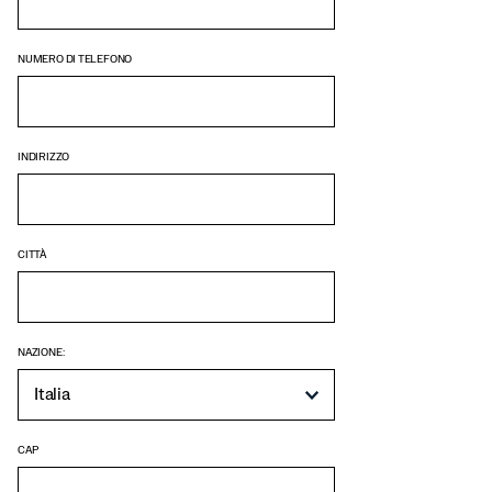
NUMERO DI TELEFONO
INDIRIZZO
CITTÀ
NAZIONE:
CAP