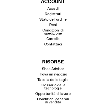
ACCOUNT
Accedi
Registrati
Stato dell’ordine
Resi
Condizioni di
spedizione
Carrello
Contattaci
RISORSE
Shoe Advisor
Trova un negozio
Tabella delle taglie
Glossario delle
tecnologie
Opportunità di lavoro
Condizioni generali
di vendita