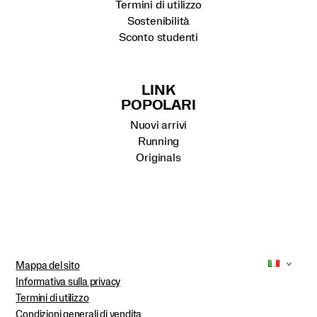
Termini di utilizzo
Sostenibilità
Sconto studenti
LINK
POPOLARI
Nuovi arrivi
Running
Originals
Mappa del sito
Informativa sulla privacy
Termini di utilizzo
Condizioni generali di vendita