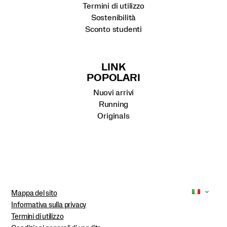
Termini di utilizzo
Sostenibilità
Sconto studenti
LINK
POPOLARI
Nuovi arrivi
Running
Originals
Mappa del sito
Informativa sulla privacy
Termini di utilizzo