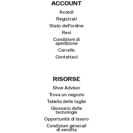
ACCOUNT
Accedi
Registrati
Stato dell’ordine
Resi
Condizioni di
spedizione
Carrello
Contattaci
RISORSE
Shoe Advisor
Trova un negozio
Tabella delle taglie
Glossario delle
tecnologie
Opportunità di lavoro
Condizioni generali
di vendita