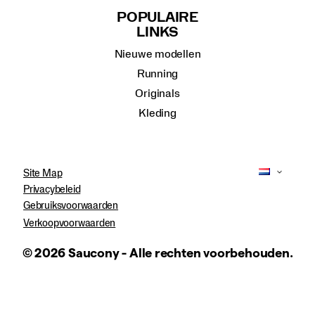
POPULAIRE
LINKS
Nieuwe modellen
Running
Originals
Kleding
Site Map
Privacybeleid
Gebruiksvoorwaarden
Verkoopvoorwaarden
© 2026 Saucony - Alle rechten voorbehouden.