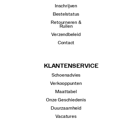
Inschrijven
Bestelstatus
Retourneren &
Ruilen
Verzendbeleid
Contact
KLANTENSERVICE
Schoenadvies
Verkooppunten
Maattabel
Onze Geschiedenis
Duurzaamheid
Vacatures