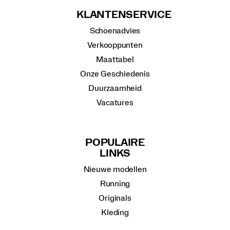
KLANTENSERVICE
Schoenadvies
Verkooppunten
Maattabel
Onze Geschiedenis
Duurzaamheid
Vacatures
POPULAIRE
LINKS
Nieuwe modellen
Running
Originals
Kleding