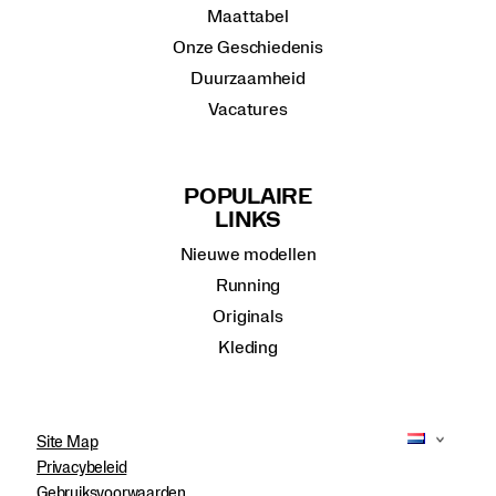
Maattabel
Onze Geschiedenis
Duurzaamheid
Vacatures
POPULAIRE
LINKS
Nieuwe modellen
Running
Originals
Kleding
Site Map
Privacybeleid
Gebruiksvoorwaarden