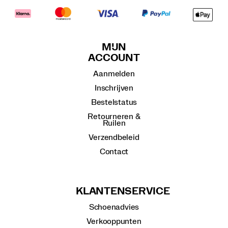
MIJN
ACCOUNT
Aanmelden
Inschrijven
Bestelstatus
Retourneren &
Ruilen
Verzendbeleid
Contact
KLANTENSERVICE
Schoenadvies
Verkooppunten