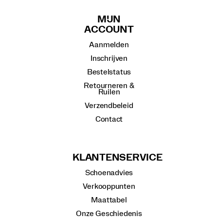
MIJN
ACCOUNT
Aanmelden
Inschrijven
Bestelstatus
Retourneren &
Ruilen
Verzendbeleid
Contact
KLANTENSERVICE
Schoenadvies
Verkooppunten
Maattabel
Onze Geschiedenis