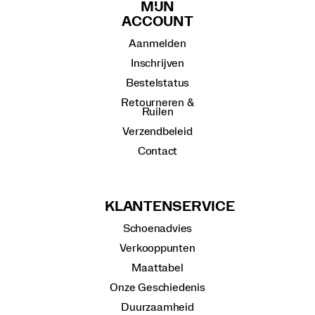
MIJN
ACCOUNT
Aanmelden
Inschrijven
Bestelstatus
Retourneren &
Ruilen
Verzendbeleid
Contact
KLANTENSERVICE
Schoenadvies
Verkooppunten
Maattabel
Onze Geschiedenis
Duurzaamheid