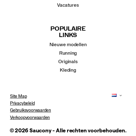
Vacatures
POPULAIRE
LINKS
Nieuwe modellen
Running
Originals
Kleding
Site Map
Privacybeleid
Gebruiksvoorwaarden
Verkoopvoorwaarden
© 2026 Saucony - Alle rechten voorbehouden.