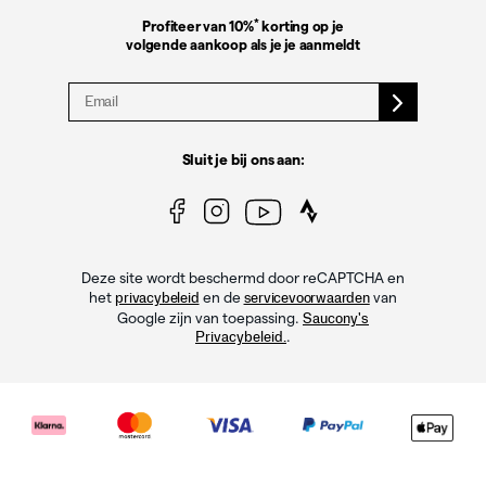
*
Profiteer van 10%
korting op je
volgende aankoop als je je aanmeldt
Sluit je bij ons aan:
Deze site wordt beschermd door reCAPTCHA en
het
en de
van
privacybeleid
servicevoorwaarden
Google zijn van toepassing.
Saucony's
.
Privacybeleid.