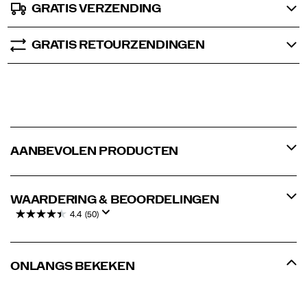
GRATIS VERZENDING
GRATIS RETOURZENDINGEN
AANBEVOLEN PRODUCTEN
WAARDERING & BEOORDELINGEN
4.4
(50)
ONLANGS BEKEKEN