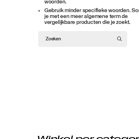
woorden.
Gebruik minder specifieke woorden. So
je met een meer algemene term de
vergelijkbare producten die je zoekt.