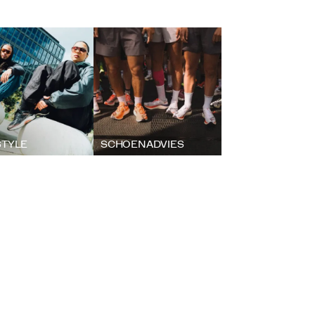
STYLE
SCHOENADVIES