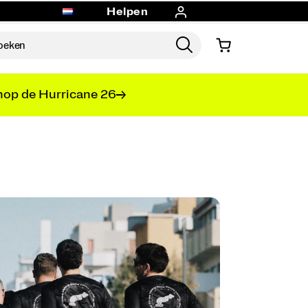
Helpen
op de Hurricane 26