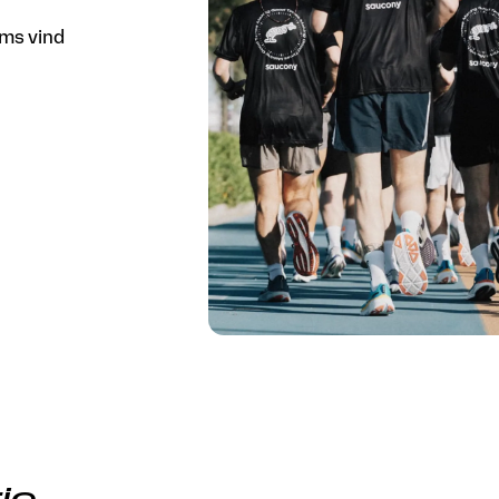
ms vind