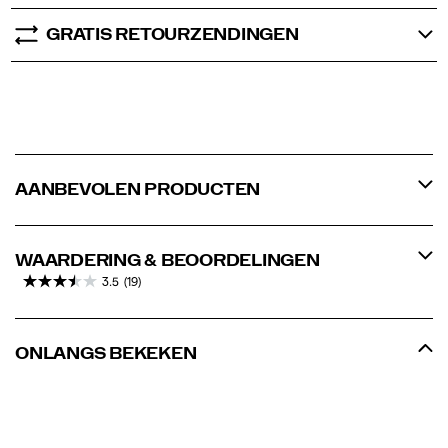
GRATIS RETOURZENDINGEN
AANBEVOLEN PRODUCTEN
WAARDERING & BEOORDELINGEN
3.5
(19)
ONLANGS BEKEKEN