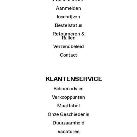
Aanmelden
Inschrijven
Bestelstatus
Retourneren &
Ruilen
Verzendbeleid
Contact
KLANTENSERVICE
Schoenadvies
Verkooppunten
Maattabel
Onze Geschiedenis
Duurzaamheid
Vacatures