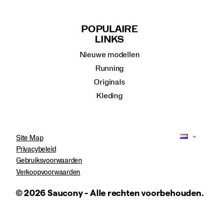
POPULAIRE
LINKS
Nieuwe modellen
Running
Originals
Kleding
Site Map
Privacybeleid
Gebruiksvoorwaarden
Verkoopvoorwaarden
© 2026 Saucony - Alle rechten voorbehouden.