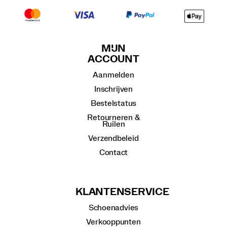
MIJN
ACCOUNT
Aanmelden
Inschrijven
Bestelstatus
Retourneren &
Ruilen
Verzendbeleid
Contact
KLANTENSERVICE
Schoenadvies
Verkooppunten