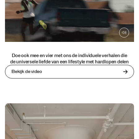
Doe ook mee en vier met ons de individuele verhalen die
de universele liefde van een lifestyle met hardlopen delen
Bekijk de video