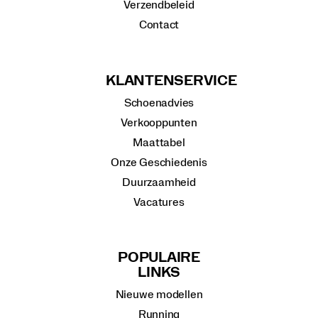
Verzendbeleid
Contact
KLANTENSERVICE
Schoenadvies
Verkooppunten
Maattabel
Onze Geschiedenis
Duurzaamheid
Vacatures
POPULAIRE
LINKS
Nieuwe modellen
Running