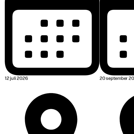
12 juli 2026
20 september 2