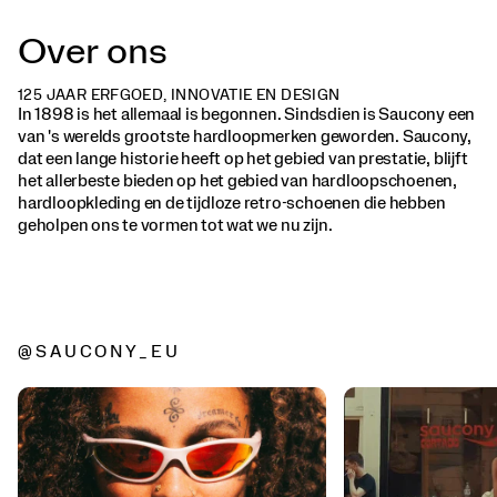
Over ons
125 JAAR ERFGOED, INNOVATIE EN DESIGN
In 1898 is het allemaal is begonnen. Sindsdien is Saucony een
van 's werelds grootste hardloopmerken geworden. Saucony,
dat een lange historie heeft op het gebied van prestatie, blijft
het allerbeste bieden op het gebied van hardloopschoenen,
hardloopkleding en de tijdloze retro-schoenen die hebben
geholpen ons te vormen tot wat we nu zijn.
@SAUCONY_EU