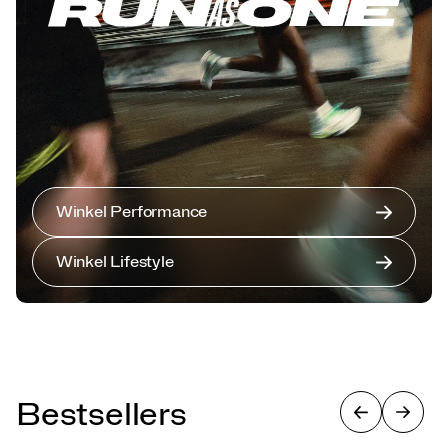
Winkel Performance
Winkel Lifestyle
Bestsellers