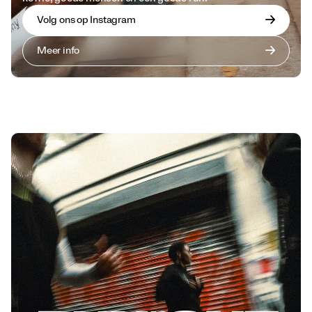
Volg ons op Instagram
Meer info