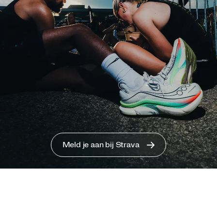
Meld je aan bij Strava