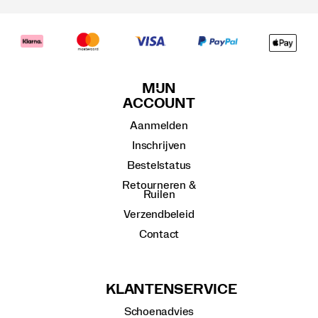
MIJN
ACCOUNT
Aanmelden
Inschrijven
Bestelstatus
Retourneren &
Ruilen
Verzendbeleid
Contact
KLANTENSERVICE
Schoenadvies