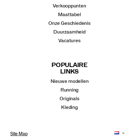
Verkooppunten
Maattabel
Onze Geschiedenis
Duurzaamheid
Vacatures
POPULAIRE
LINKS
Nieuwe modellen
Running
Originals
Kleding
Site Map