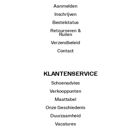
Aanmelden
Inschrijven
Bestelstatus
Retourneren &
Ruilen
Verzendbeleid
Contact
KLANTENSERVICE
Schoenadvies
Verkooppunten
Maattabel
Onze Geschiedenis
Duurzaamheid
Vacatures