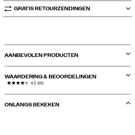
GRATIS RETOURZENDINGEN
AANBEVOLEN PRODUCTEN
WAARDERING & BEOORDELINGEN
4.3
(26)
ONLANGS BEKEKEN