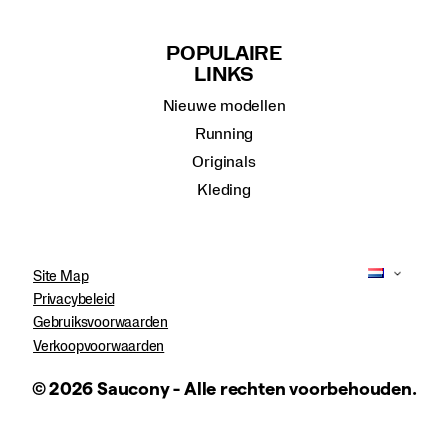
POPULAIRE
LINKS
Nieuwe modellen
Running
Originals
Kleding
Site Map
Privacybeleid
Gebruiksvoorwaarden
Verkoopvoorwaarden
© 2026 Saucony - Alle rechten voorbehouden.