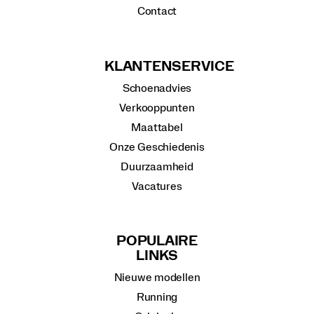
Contact
KLANTENSERVICE
Schoenadvies
Verkooppunten
Maattabel
Onze Geschiedenis
Duurzaamheid
Vacatures
POPULAIRE
LINKS
Nieuwe modellen
Running