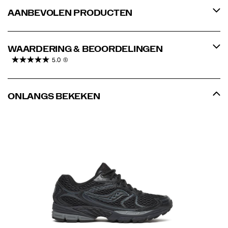
AANBEVOLEN PRODUCTEN
WAARDERING & BEOORDELINGEN
5.0
(5)
ONLANGS BEKEKEN