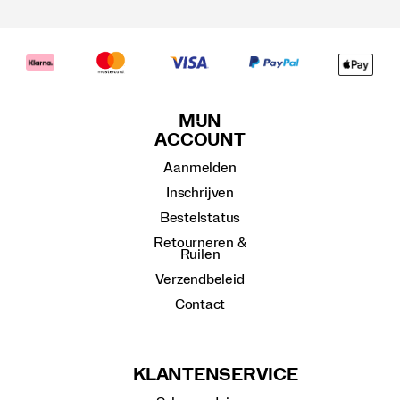
MIJN
ACCOUNT
Aanmelden
Inschrijven
Bestelstatus
Retourneren &
Ruilen
Verzendbeleid
Contact
KLANTENSERVICE