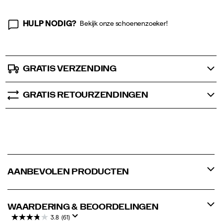
HULP NODIG?
Bekijk onze schoenenzoeker!
GRATIS VERZENDING
GRATIS RETOURZENDINGEN
AANBEVOLEN PRODUCTEN
WAARDERING & BEOORDELINGEN
3.8
(61)