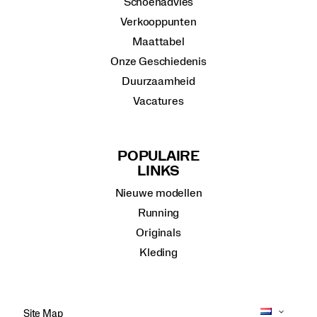
Schoenadvies
Verkooppunten
Maattabel
Onze Geschiedenis
Duurzaamheid
Vacatures
POPULAIRE
LINKS
Nieuwe modellen
Running
Originals
Kleding
Site Map