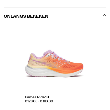
ONLANGS BEKEKEN
Dames Ride 19
€ 128.00 - € 160.00