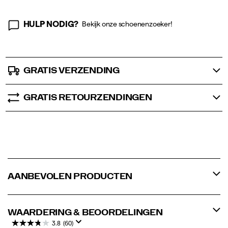
HULP NODIG?
Bekijk onze schoenenzoeker!
GRATIS VERZENDING
GRATIS RETOURZENDINGEN
AANBEVOLEN PRODUCTEN
WAARDERING & BEOORDELINGEN
3.8
(60)