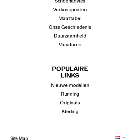
Schoenadvies
Verkooppunten
Maattabel
Onze Geschiedenis
Duurzaamheid
Vacatures
POPULAIRE
LINKS
Nieuwe modellen
Running
Originals
Kleding
Site Map