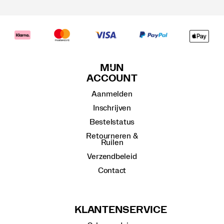
MIJN
ACCOUNT
Aanmelden
Inschrijven
Bestelstatus
Retourneren &
Ruilen
Verzendbeleid
Contact
KLANTENSERVICE