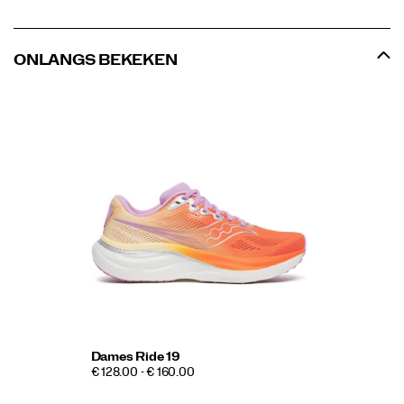
ONLANGS BEKEKEN
Dames Ride 19
€ 128.00 - € 160.00