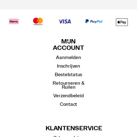
MIJN
ACCOUNT
Aanmelden
Inschrijven
Bestelstatus
Retourneren &
Ruilen
Verzendbeleid
Contact
KLANTENSERVICE