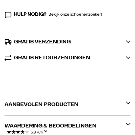
HULP NODIG?
Bekijk onze schoenenzoeker!
GRATIS VERZENDING
GRATIS RETOURZENDINGEN
AANBEVOLEN PRODUCTEN
WAARDERING & BEOORDELINGEN
3.8
(61)