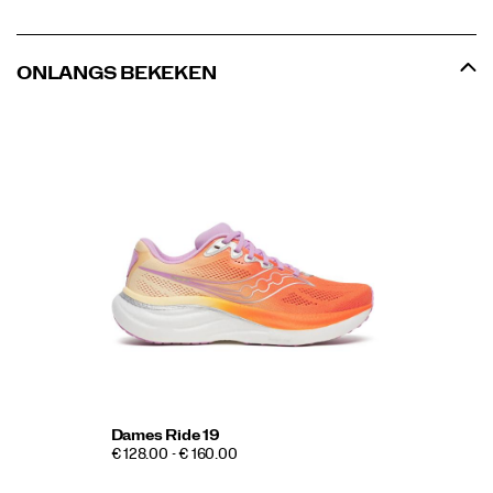
ONLANGS BEKEKEN
Dames Ride 19
€ 128.00 - € 160.00