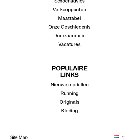
Schoenadvies
Verkooppunten
Maattabel
Onze Geschiedenis
Duurzaamheid
Vacatures
POPULAIRE
LINKS
Nieuwe modellen
Running
Originals
Kleding
Site Map